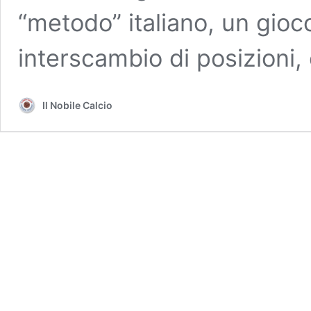
“metodo” italiano, un gioc
interscambio di posizioni,
Il Nobile Calcio