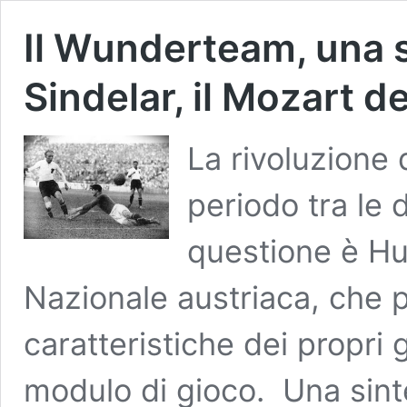
Il Wunderteam, una s
Sindelar, il Mozart d
La rivoluzione
periodo tra le 
questione è Hug
Nazionale austriaca, che p
caratteristiche dei propri
modulo di gioco. Una sintes