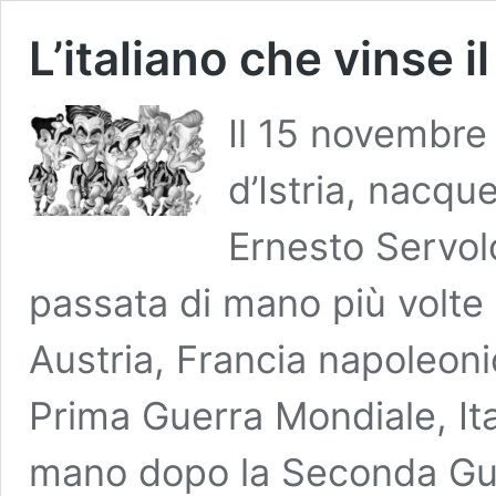
L’italiano che vinse 
Il 15 novembre 1
d’Istria, nacq
Ernesto Servolo
passata di mano più volte 
Austria, Francia napoleoni
Prima Guerra Mondiale, Ita
mano dopo la Seconda Gu