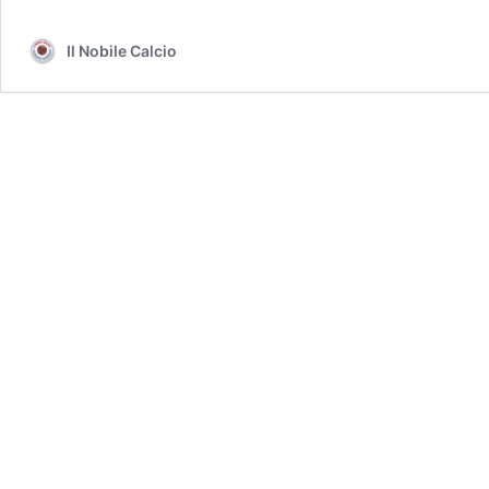
Il Nobile Calcio