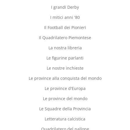
I grandi Derby
I mitici anni '80
Il Football dei Pionieri
Il Quadrilatero Piemontese
La nostra libreria
Le figurine parlanti
Le nostre inchieste
Le province alla conquista del mondo
Le province d'Europa
Le province del mondo
Le Squadre della Provincia
Letteratura calcistica
Quadrilatero del pallone