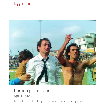
leggi tutto
Il brutto pesce d’aprile
Apr 1, 2025
Le battute del 1 aprile a volte sanno di pesce