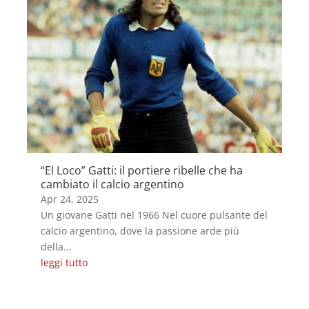
“El Loco” Gatti: il portiere ribelle che ha
cambiato il calcio argentino
Apr 24, 2025
Un giovane Gatti nel 1966 Nel cuore pulsante del
calcio argentino, dove la passione arde più
della...
leggi tutto