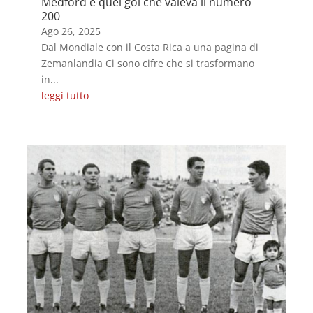
Medford e quel gol che valeva il numero
200
Ago 26, 2025
Dal Mondiale con il Costa Rica a una pagina di
Zemanlandia Ci sono cifre che si trasformano
in...
leggi tutto