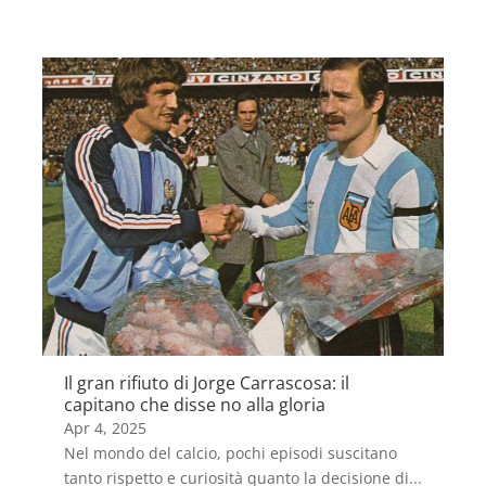
Il gran rifiuto di Jorge Carrascosa: il
capitano che disse no alla gloria
Apr 4, 2025
Nel mondo del calcio, pochi episodi suscitano
tanto rispetto e curiosità quanto la decisione di...