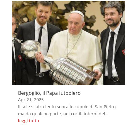
Bergoglio, il Papa futbolero
Apr 21, 2025
Il sole si alza lento sopra le cupole di San Pietro,
ma da qualche parte, nei cortili interni del...
leggi tutto