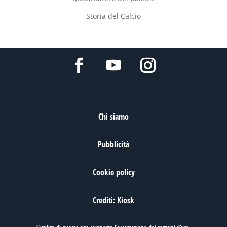
Storia del Calcio
Chi siamo
Pubblicità
Cookie policy
Crediti: Kiosk