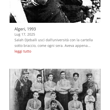
Algeri, 1993
Lug 17, 2025
Salah Djebaïli uscì dall’università con la cartella
sotto braccio, come ogni sera. Aveva appena...
leggi tutto