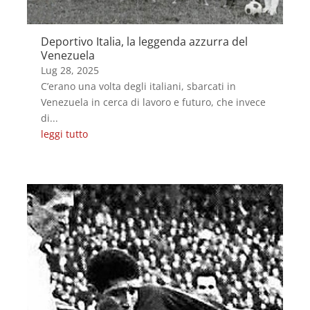
Deportivo Italia, la leggenda azzurra del
Venezuela
Lug 28, 2025
C’erano una volta degli italiani, sbarcati in
Venezuela in cerca di lavoro e futuro, che invece
di...
leggi tutto