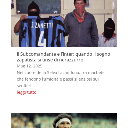
Il Subcomandante e l’Inter: quando il sogno
zapatista si tinse di nerazzurro
Mag 12, 2025
Nel cuore della Selva Lacandona, tra machete
che fendono l’umidità e passi silenziosi sui
sentieri...
leggi tutto