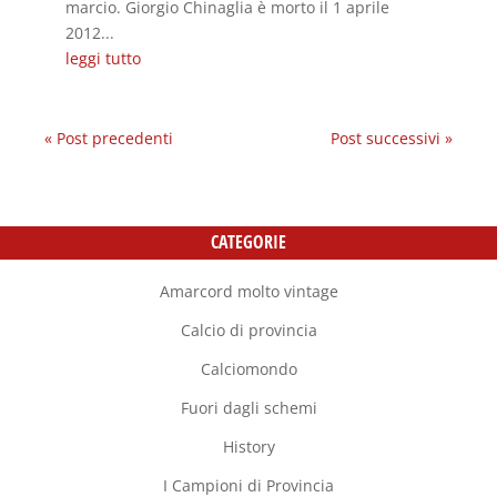
marcio. Giorgio Chinaglia è morto il 1 aprile
2012...
leggi tutto
« Post precedenti
Post successivi »
CATEGORIE
Amarcord molto vintage
Calcio di provincia
Calciomondo
Fuori dagli schemi
History
I Campioni di Provincia