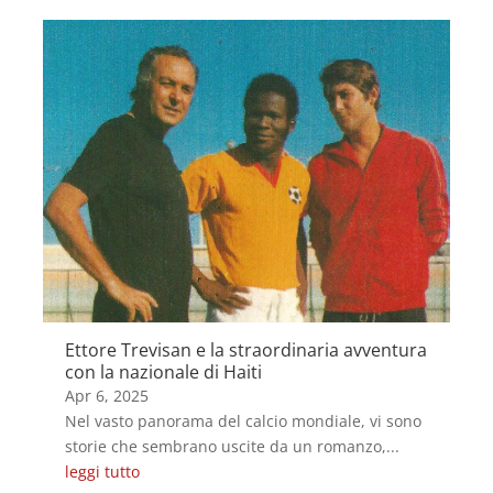
Ettore Trevisan e la straordinaria avventura
con la nazionale di Haiti
Apr 6, 2025
Nel vasto panorama del calcio mondiale, vi sono
storie che sembrano uscite da un romanzo,...
leggi tutto