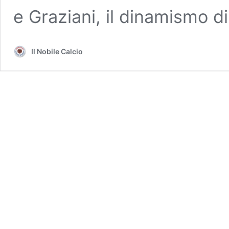
e Graziani, il dinamismo d
Il Nobile Calcio