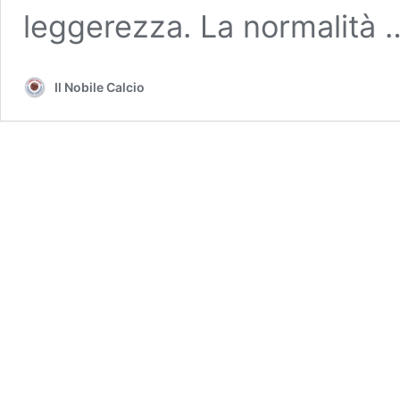
leggerezza. La normalità
Il Nobile Calcio