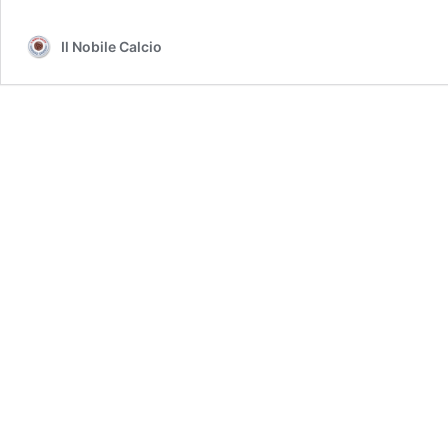
Il Nobile Calcio