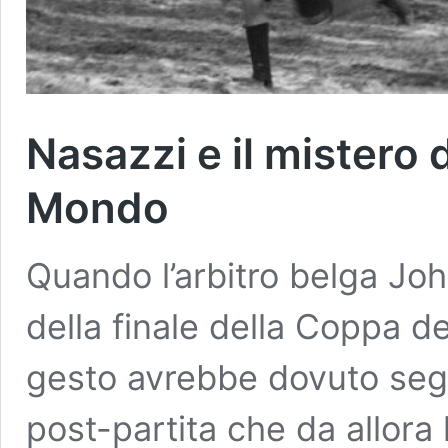
Nasazzi e il mistero 
Mondo
Quando l’arbitro belga Joh
della finale della Coppa 
gesto avrebbe dovuto segna
post-partita che da allora