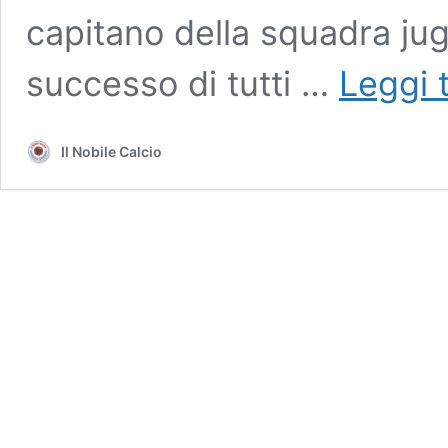
capitano della squadra ju
successo di tutti …
Leggi 
Il Nobile Calcio